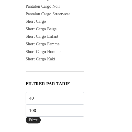
Pantalon Cargo Noir
Pantalon Cargo Streetwear
Short Cargo
Short Cargo Beige
Short Cargo Enfant
Short Cargo Femme
Short Cargo Homme
Short Cargo Kaki
FILTRER PAR TARIF
Filtrer