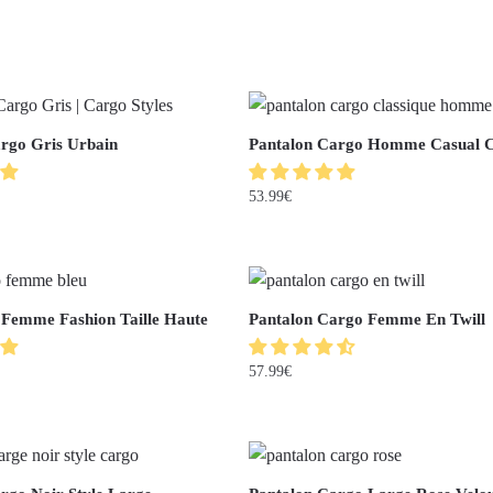
rgo Gris Urbain
Pantalon Cargo Homme Casual C
53.99
€
Femme Fashion Taille Haute
Pantalon Cargo Femme En Twill
57.99
€