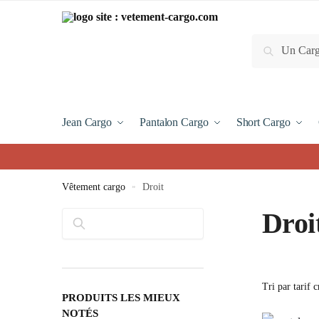
Recherche
Jean Cargo
Pantalon Cargo
Short Cargo
Vêtement cargo
»
Droit
Droi
Rechercher
PRODUITS LES MIEUX
NOTÉS