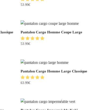
53.99
€
lassique
Pantalon Cargo Homme Coupe Large
53.99
€
Pantalon Cargo Homme Large Classique
63.99
€