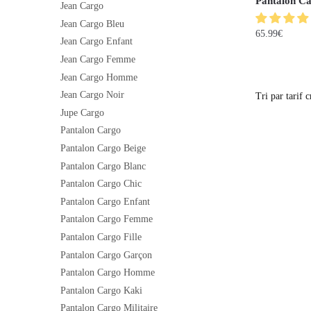
Pantalon Ca
Jean Cargo
Jean Cargo Bleu
65.99
€
Jean Cargo Enfant
Jean Cargo Femme
Jean Cargo Homme
Jean Cargo Noir
Jupe Cargo
Pantalon Cargo
Pantalon Cargo Beige
Pantalon Cargo Blanc
Pantalon Cargo Chic
Pantalon Cargo Enfant
Pantalon Cargo Femme
Pantalon Cargo Fille
Pantalon Cargo Garçon
Pantalon Cargo Homme
Pantalon Cargo Kaki
Pantalon Cargo Militaire