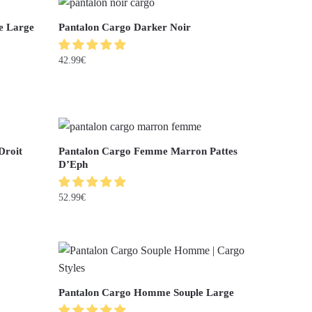
ée Large
Pantalon Cargo Darker Noir
42.99
€
Droit
Pantalon Cargo Femme Marron Pattes
D’Eph
52.99
€
Pantalon Cargo Homme Souple Large