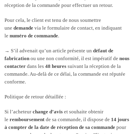
réception de la commande pour effectuer un retour.
Pour cela, le client est tenu de nous soumettre
une
demande
via le formulaire de contact, en indiquant
le
numéro de commande
.
→ S’il advenait qu’un article présente un
défaut de
fabrication
ou une non conformité, il est impératif de
nous
contacter
dans les
48 heures
suivant la réception de la
commande. Au-delà de ce délai, la commande est réputée
conforme.
Politique de retour détaillée :
Si l’acheteur
change d’avis
et souhaite obtenir
le
remboursement
de sa commande, il dispose de
14 jours
à compter de la date de réception de sa commande
pour