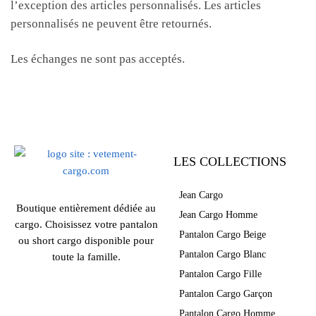
l’exception des articles personnalisés. Les articles
personnalisés ne peuvent être retournés.
Les échanges ne sont pas acceptés.
LES COLLECTIONS
Jean Cargo
Boutique entièrement dédiée au
Jean Cargo Homme
cargo. Choisissez votre pantalon
Pantalon Cargo Beige
ou short cargo disponible pour
Pantalon Cargo Blanc
toute la famille.
Pantalon Cargo Fille
Pantalon Cargo Garçon
Pantalon Cargo Homme