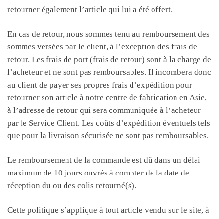
retourner également l’article qui lui a été offert.
En cas de retour, nous sommes tenu au remboursement des
sommes versées par le client, à l’exception des frais de
retour. Les frais de port (frais de retour) sont à la charge de
l’acheteur et ne sont pas remboursables. Il incombera donc
au client de payer ses propres frais d’expédition pour
retourner son article à notre centre de fabrication en Asie,
à l’adresse de retour qui sera communiquée à l’acheteur
par le Service Client. Les coûts d’expédition éventuels tels
que pour la livraison sécurisée ne sont pas remboursables.
Le remboursement de la commande est dû dans un délai
maximum de 10 jours ouvrés à compter de la date de
réception du ou des colis retourné(s).
Cette politique s’applique à tout article vendu sur le site, à