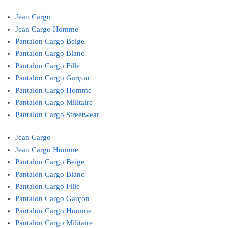
Jean Cargo
Jean Cargo Homme
Pantalon Cargo Beige
Pantalon Cargo Blanc
Pantalon Cargo Fille
Pantalon Cargo Garçon
Pantalon Cargo Homme
Pantalon Cargo Militaire
Pantalon Cargo Streetwear
Jean Cargo
Jean Cargo Homme
Pantalon Cargo Beige
Pantalon Cargo Blanc
Pantalon Cargo Fille
Pantalon Cargo Garçon
Pantalon Cargo Homme
Pantalon Cargo Militaire