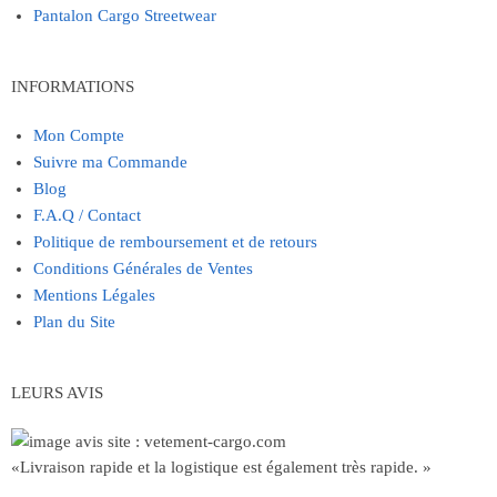
Pantalon Cargo Streetwear
INFORMATIONS
Mon Compte
Suivre ma Commande
Blog
F.A.Q / Contact
Politique de remboursement et de retours
Conditions Générales de Ventes
Mentions Légales
Plan du Site
LEURS AVIS
«Livraison rapide et la logistique est également très rapide. »