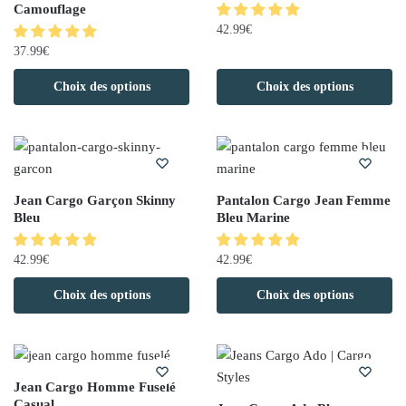
Camouflage
42.99
€
37.99
€
Choix des options
Choix des options
Jean Cargo Garçon Skinny
Pantalon Cargo Jean Femme
Bleu
Bleu Marine
42.99
€
42.99
€
Choix des options
Choix des options
Jean Cargo Homme Fuselé
Casual