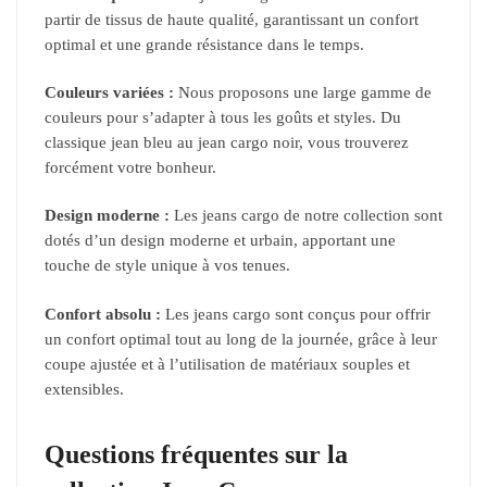
partir de tissus de haute qualité, garantissant un confort
optimal et une grande résistance dans le temps.
Couleurs variées :
Nous proposons une large gamme de
couleurs pour s’adapter à tous les goûts et styles. Du
classique jean bleu au jean cargo noir, vous trouverez
forcément votre bonheur.
Design moderne :
Les jeans cargo de notre collection sont
dotés d’un design moderne et urbain, apportant une
touche de style unique à vos tenues.
Confort absolu :
Les jeans cargo sont conçus pour offrir
un confort optimal tout au long de la journée, grâce à leur
coupe ajustée et à l’utilisation de matériaux souples et
extensibles.
Questions fréquentes sur la