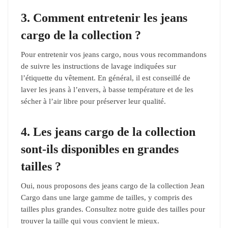
3. Comment entretenir les jeans
cargo de la collection ?
Pour entretenir vos jeans cargo, nous vous recommandons
de suivre les instructions de lavage indiquées sur
l’étiquette du vêtement. En général, il est conseillé de
laver les jeans à l’envers, à basse température et de les
sécher à l’air libre pour préserver leur qualité.
4. Les jeans cargo de la collection
sont-ils disponibles en grandes
tailles ?
Oui, nous proposons des jeans cargo de la collection Jean
Cargo dans une large gamme de tailles, y compris des
tailles plus grandes. Consultez notre guide des tailles pour
trouver la taille qui vous convient le mieux.