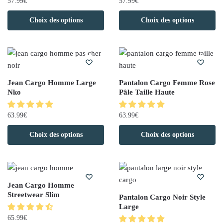
57.99
€
57.99
€
Choix des options
Choix des options
Jean Cargo Homme Large
Pantalon Cargo Femme Rose
Nko
Pâle Taille Haute
63.99
€
63.99
€
Choix des options
Choix des options
Jean Cargo Homme
Streetwear Slim
Pantalon Cargo Noir Style
Large
65.99
€