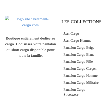
LES COLLECTIONS
Jean Cargo
Boutique entièrement dédiée au
Jean Cargo Homme
cargo. Choisissez votre pantalon
Pantalon Cargo Beige
ou short cargo disponible pour
Pantalon Cargo Blanc
toute la famille.
Pantalon Cargo Fille
Pantalon Cargo Garçon
Pantalon Cargo Homme
Pantalon Cargo Militaire
Pantalon Cargo
Streetwear