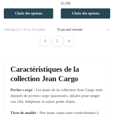
65.99
€
Choix des options
Choix des options
Affichage de 1–18 sur 26 résultats
1
2
Caractéristiques de la
collection Jean Cargo
Poches cargo :
Les jeans de la collection Jean Cargo sont
équipés de poches cargo spacieuses, idéales pour ranger
vos clés, téléphone et autres petits objets.
Tissu de qualité :
Nos jeans cargo sont confectionnés à