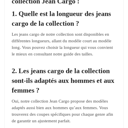
collection Jean Cargo :
1. Quelle est la longueur des jeans
cargo de la collection ?
Les jeans cargo de notre collection sont disponibles en
différentes longueurs, allant du modèle court au modèle
long. Vous pouvez choisir la longueur qui vous convient
le mieux en consultant notre guide des tailles.
2. Les jeans cargo de la collection
sont-ils adaptés aux hommes et aux
femmes ?
Oui, notre collection Jean Cargo propose des modèles
adaptés aussi bien aux hommes qu’aux femmes. Vous
trouverez des coupes spécifiques pour chaque genre afin
de garantir un ajustement parfait.