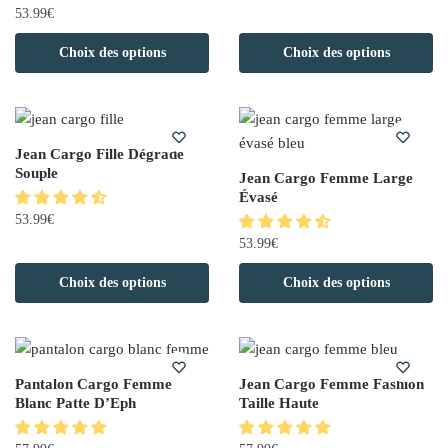
53.99
€
Choix des options
Choix des options
Jean Cargo Fille Dégradé
Souple
Jean Cargo Femme Large
Évasé
53.99
€
53.99
€
Choix des options
Choix des options
Pantalon Cargo Femme
Jean Cargo Femme Fashion
Blanc Patte D’Eph
Taille Haute