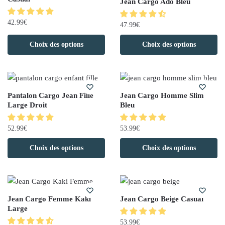
Jean Cargo Ado Bleu
42.99
€
47.99
€
Choix des options
Choix des options
Pantalon Cargo Jean Fille
Jean Cargo Homme Slim
Large Droit
Bleu
52.99
€
53.99
€
Choix des options
Choix des options
Jean Cargo Femme Kaki
Jean Cargo Beige Casual
Large
53.99
€