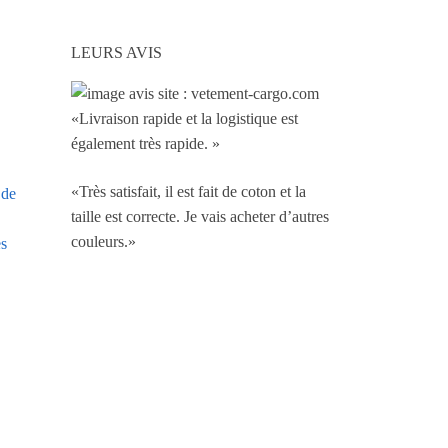
LEURS AVIS
«Livraison rapide et la logistique est
également très rapide. »
«Très satisfait, il est fait de coton et la
 de
taille est correcte. Je vais acheter d’autres
couleurs.»
es