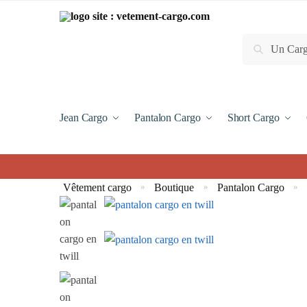
Recherche
Jean Cargo
Pantalon Cargo
Short Cargo
Vêtement cargo
Boutique
Pantalon Cargo
»
»
»