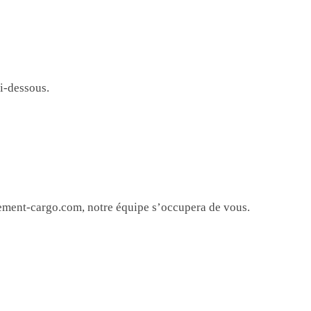
ci-dessous.
ment-cargo.com, notre équipe s’occupera de vous.