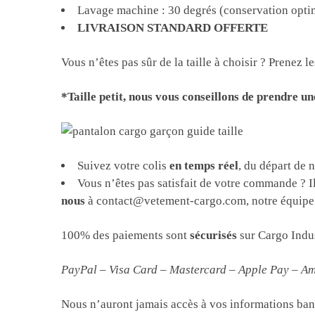
Lavage machine : 30 degrés (conservation opti
LIVRAISON STANDARD OFFERTE
Vous n’êtes pas sûr de la taille à choisir ? Prenez
*Taille petit, nous vous conseillons de prendre un
Suivez votre colis
en temps réel
, du départ de 
Vous n’êtes pas satisfait de votre commande ? 
nous
à contact@vetement-cargo.com, notre équipe 
100% des paiements sont
sécurisés
sur Cargo Indus
PayPal – Visa Card – Mastercard – Apple Pay – A
Nous n’auront jamais accès à vos informations banc