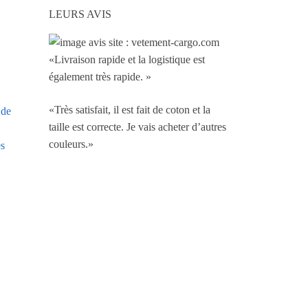
LEURS AVIS
«Livraison rapide et la logistique est
également très rapide. »
«Très satisfait, il est fait de coton et la
 de
taille est correcte. Je vais acheter d’autres
couleurs.»
es