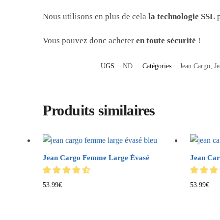
Nous utilisons en plus de cela
la technologie SSL
p
Vous pouvez donc acheter
en toute sécurité
!
UGS :
ND
Catégories :
Jean Cargo
,
Je
Produits similaires
Jean Cargo Femme Large Évasé
Jean Car
53.99
€
53.99
€