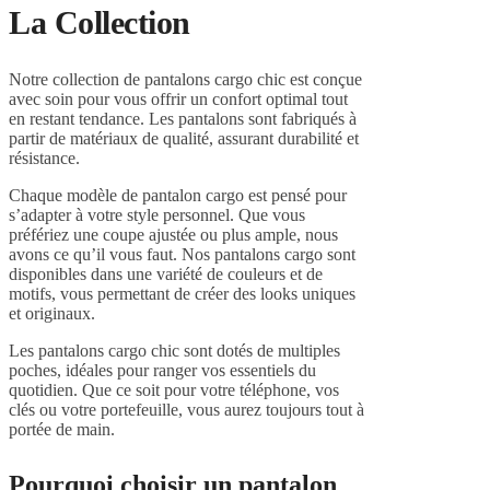
La Collection
Notre collection de pantalons cargo chic est conçue
avec soin pour vous offrir un confort optimal tout
en restant tendance. Les pantalons sont fabriqués à
partir de matériaux de qualité, assurant durabilité et
résistance.
Chaque modèle de pantalon cargo est pensé pour
s’adapter à votre style personnel. Que vous
préfériez une coupe ajustée ou plus ample, nous
avons ce qu’il vous faut. Nos pantalons cargo sont
disponibles dans une variété de couleurs et de
motifs, vous permettant de créer des looks uniques
et originaux.
Les pantalons cargo chic sont dotés de multiples
poches, idéales pour ranger vos essentiels du
quotidien. Que ce soit pour votre téléphone, vos
clés ou votre portefeuille, vous aurez toujours tout à
portée de main.
Pourquoi choisir un pantalon