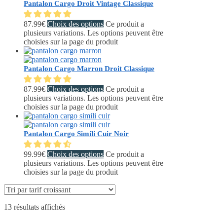
Pantalon Cargo Droit Vintage Classique
87.99
€
Choix des options
Ce produit a
plusieurs variations. Les options peuvent être
choisies sur la page du produit
Pantalon Cargo Marron Droit Classique
87.99
€
Choix des options
Ce produit a
plusieurs variations. Les options peuvent être
choisies sur la page du produit
Pantalon Cargo Simili Cuir Noir
99.99
€
Choix des options
Ce produit a
plusieurs variations. Les options peuvent être
choisies sur la page du produit
13 résultats affichés