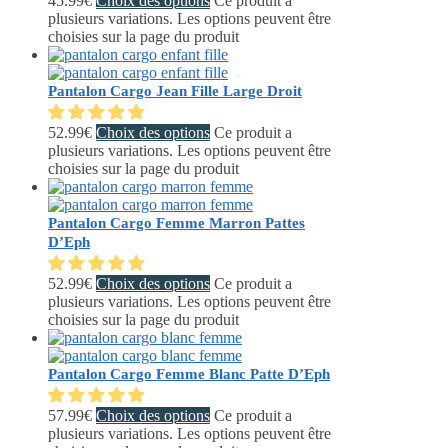
45.99
€
Choix des options
Ce produit a
plusieurs variations. Les options peuvent être
choisies sur la page du produit
Pantalon Cargo Jean Fille Large Droit
52.99
€
Choix des options
Ce produit a
plusieurs variations. Les options peuvent être
choisies sur la page du produit
Pantalon Cargo Femme Marron Pattes
D’Eph
52.99
€
Choix des options
Ce produit a
plusieurs variations. Les options peuvent être
choisies sur la page du produit
Pantalon Cargo Femme Blanc Patte D’Eph
57.99
€
Choix des options
Ce produit a
plusieurs variations. Les options peuvent être