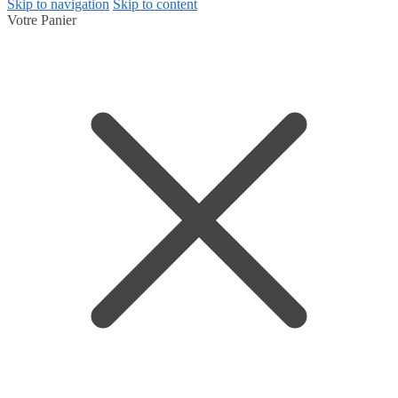
Skip to navigation
Skip to content
Votre Panier