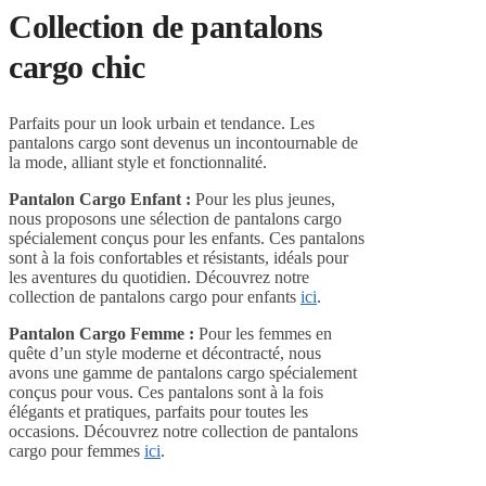
Collection de pantalons
cargo chic
Parfaits pour un look urbain et tendance. Les
pantalons cargo sont devenus un incontournable de
la mode, alliant style et fonctionnalité.
Pantalon Cargo Enfant :
Pour les plus jeunes,
nous proposons une sélection de pantalons cargo
spécialement conçus pour les enfants. Ces pantalons
sont à la fois confortables et résistants, idéals pour
les aventures du quotidien. Découvrez notre
collection de pantalons cargo pour enfants
ici
.
Pantalon Cargo Femme :
Pour les femmes en
quête d’un style moderne et décontracté, nous
avons une gamme de pantalons cargo spécialement
conçus pour vous. Ces pantalons sont à la fois
élégants et pratiques, parfaits pour toutes les
occasions. Découvrez notre collection de pantalons
cargo pour femmes
ici
.