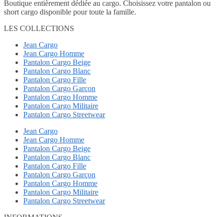
Boutique entièrement dédiée au cargo. Choisissez votre pantalon ou
short cargo disponible pour toute la famille.
LES COLLECTIONS
Jean Cargo
Jean Cargo Homme
Pantalon Cargo Beige
Pantalon Cargo Blanc
Pantalon Cargo Fille
Pantalon Cargo Garçon
Pantalon Cargo Homme
Pantalon Cargo Militaire
Pantalon Cargo Streetwear
Jean Cargo
Jean Cargo Homme
Pantalon Cargo Beige
Pantalon Cargo Blanc
Pantalon Cargo Fille
Pantalon Cargo Garçon
Pantalon Cargo Homme
Pantalon Cargo Militaire
Pantalon Cargo Streetwear