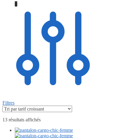
0
Filtres
13 résultats affichés