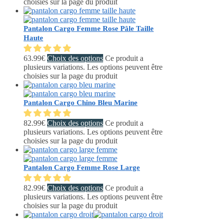
choisies sur la page du produit
Pantalon Cargo Femme Rose Pâle Taille
Haute
63.99
€
Choix des options
Ce produit a
plusieurs variations. Les options peuvent être
choisies sur la page du produit
Pantalon Cargo Chino Bleu Marine
82.99
€
Choix des options
Ce produit a
plusieurs variations. Les options peuvent être
choisies sur la page du produit
Pantalon Cargo Femme Rose Large
82.99
€
Choix des options
Ce produit a
plusieurs variations. Les options peuvent être
choisies sur la page du produit