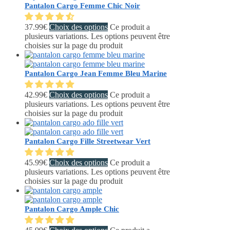
Pantalon Cargo Femme Chic Noir
37.99
€
Choix des options
Ce produit a
plusieurs variations. Les options peuvent être
choisies sur la page du produit
Pantalon Cargo Jean Femme Bleu Marine
42.99
€
Choix des options
Ce produit a
plusieurs variations. Les options peuvent être
choisies sur la page du produit
Pantalon Cargo Fille Streetwear Vert
45.99
€
Choix des options
Ce produit a
plusieurs variations. Les options peuvent être
choisies sur la page du produit
Pantalon Cargo Ample Chic