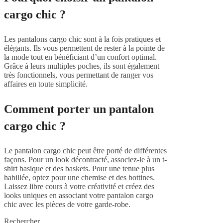
cargo chic ?
Les pantalons cargo chic sont à la fois pratiques et
élégants. Ils vous permettent de rester à la pointe de
la mode tout en bénéficiant d’un confort optimal.
Grâce à leurs multiples poches, ils sont également
très fonctionnels, vous permettant de ranger vos
affaires en toute simplicité.
Comment porter un pantalon
cargo chic ?
Le pantalon cargo chic peut être porté de différentes
façons. Pour un look décontracté, associez-le à un t-
shirt basique et des baskets. Pour une tenue plus
habillée, optez pour une chemise et des bottines.
Laissez libre cours à votre créativité et créez des
looks uniques en associant votre pantalon cargo
chic avec les pièces de votre garde-robe.
Rechercher