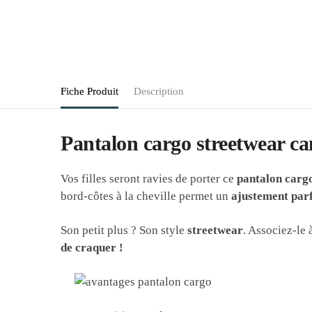
Fiche Produit
Description
Pantalon cargo streetwear ca
Vos filles seront ravies de porter ce
pantalon carg
bord-côtes à la cheville permet un
ajustement parf
Son petit plus ? Son style
streetwear
. Associez-le 
de craquer !