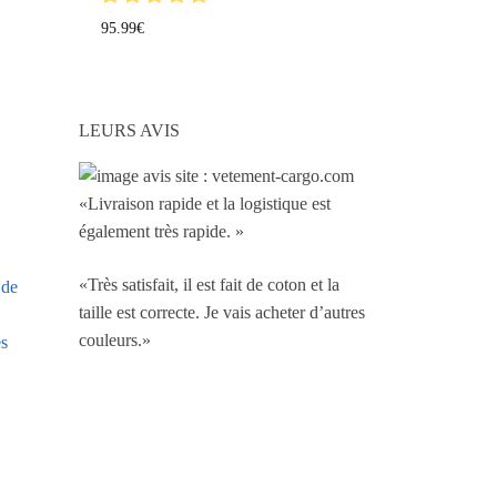
95.99
€
LEURS AVIS
«Livraison rapide et la logistique est
également très rapide. »
«Très satisfait, il est fait de coton et la
 de
taille est correcte. Je vais acheter d’autres
couleurs.»
es