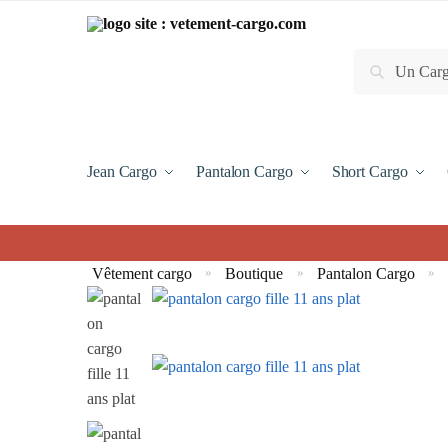
Recherche
Jean Cargo
Pantalon Cargo
Short Cargo
Vêtement cargo
Boutique
Pantalon Cargo
»
»
»