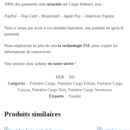
100% des paiements sont
sécurisés
sur Cargo Industry avec :
PayPal – Visa Card – Mastercard – Apple Pay – American Express
Nous n’avons pas accès à vos données bancaires, soit pendant ou après le
paiement.
Nous employons en plus de cela
la technologie SSL
pour crypter les
informations de transactions.
Vous pouvez donc acheter
en toute sûreté
!
UGS :
ND
Catégories :
Pantalon Cargo
,
Pantalon Cargo Enfant
,
Pantalon Cargo
Garçon
,
Pantalon Cargo Noir
,
Pantalon Cargo Streetwear
Étiquette :
Fuselée
Produits similaires