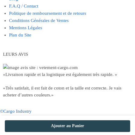
F.A.Q / Contact
Politique de remboursement et de retours
Conditions Générales de Ventes
Mentions Légales
Plan du Site
LEURS AVIS
«Livraison rapide et la logistique est également très rapide. »
«Très satisfait, il est fait de coton et la taille est correcte. Je vais
acheter d’autres couleurs.»
©Cargo Industry
Ajouter au Panier