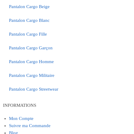
Pantalon Cargo Beige
Pantalon Cargo Blanc
Pantalon Cargo Fille
Pantalon Cargo Garçon
Pantalon Cargo Homme
Pantalon Cargo Militaire
Pantalon Cargo Streetwear
INFORMATIONS
Mon Compte
Suivre ma Commande
Blog