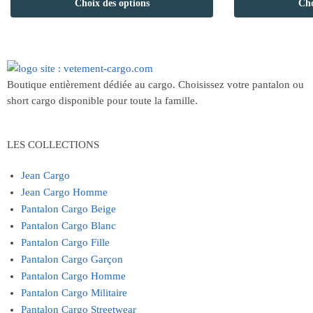
Choix des options
Cho
Boutique entièrement dédiée au cargo. Choisissez votre pantalon ou
short cargo disponible pour toute la famille.
LES COLLECTIONS
Jean Cargo
Jean Cargo Homme
Pantalon Cargo Beige
Pantalon Cargo Blanc
Pantalon Cargo Fille
Pantalon Cargo Garçon
Pantalon Cargo Homme
Pantalon Cargo Militaire
Pantalon Cargo Streetwear