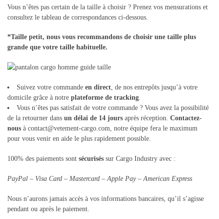
Vous n’êtes pas certain de la taille à choisir ? Prenez vos mensurations et
consultez le tableau de correspondances ci-dessous.
*Taille petit, nous vous recommandons de choisir une taille plus
grande que votre taille habituelle.
Suivez votre commande
en direct
, de nos entrepôts jusqu’à votre
domicile grâce à notre
plateforme de tracking
.
Vous n’êtes pas satisfait de votre commande ? Vous avez la possibilité
de la retourner dans
un délai de 14 jours
après réception.
Contactez-
nous
à contact@vetement-cargo.com, notre équipe fera le maximum
pour vous venir en aide le plus rapidement possible.
100% des paiements sont
sécurisés
sur Cargo Industry avec :
PayPal – Visa Card – Mastercard – Apple Pay – American Express
Nous n’aurons jamais accès à vos informations bancaires, qu’il s’agisse
pendant ou après le paiement.