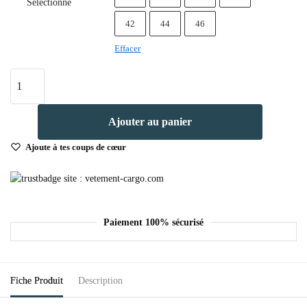
Sélectionne
42
44
46
Effacer
Ajouter au panier
Ajoute à tes coups de cœur
Paiement 100% sécurisé
Fiche Produit
Description