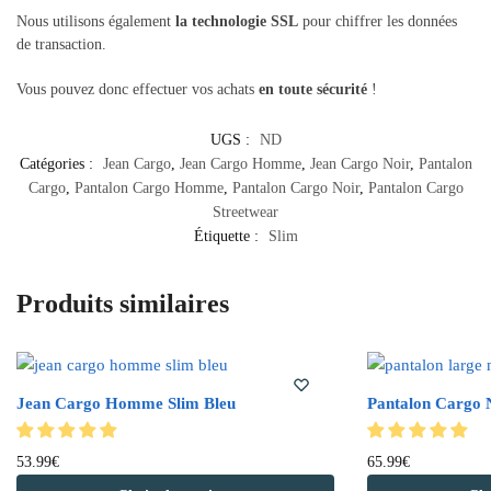
Nous utilisons également
la technologie SSL
pour chiffrer les données
de transaction.
Vous pouvez donc effectuer vos achats
en toute sécurité
!
UGS :
ND
Catégories :
Jean Cargo
,
Jean Cargo Homme
,
Jean Cargo Noir
,
Pantalon
Cargo
,
Pantalon Cargo Homme
,
Pantalon Cargo Noir
,
Pantalon Cargo
Streetwear
Étiquette :
Slim
Produits similaires
Jean Cargo Homme Slim Bleu
Pantalon Cargo N
53.99
€
65.99
€