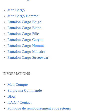
Jean Cargo
Jean Cargo Homme
Pantalon Cargo Beige
Pantalon Cargo Blanc
Pantalon Cargo Fille
Pantalon Cargo Garçon
Pantalon Cargo Homme
Pantalon Cargo Militaire
Pantalon Cargo Streetwear
INFORMATIONS
Mon Compte
Suivre ma Commande
Blog
F.A.Q / Contact
Politique de remboursement et de retours