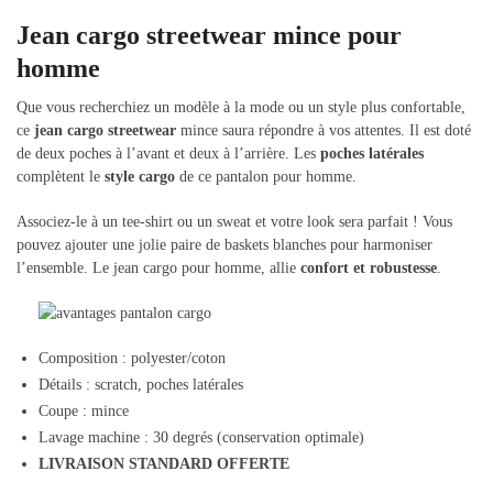
Jean cargo streetwear mince pour
homme
Que vous recherchiez un modèle à la mode ou un style plus confortable,
ce
jean cargo streetwear
mince saura répondre à vos attentes. Il est doté
de deux poches à l’avant et deux à l’arrière. Les
poches latérales
complètent le
style cargo
de ce pantalon pour homme.
Associez-le à un tee-shirt ou un sweat et votre look sera parfait ! Vous
pouvez ajouter une jolie paire de baskets blanches pour harmoniser
l’ensemble. Le jean cargo pour homme, allie
confort et robustesse
.
Composition : polyester/coton
Détails : scratch, poches latérales
Coupe : mince
Lavage machine : 30 degrés (conservation optimale)
LIVRAISON STANDARD OFFERTE