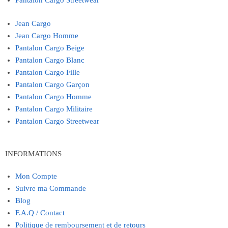
Pantalon Cargo Streetwear
Jean Cargo
Jean Cargo Homme
Pantalon Cargo Beige
Pantalon Cargo Blanc
Pantalon Cargo Fille
Pantalon Cargo Garçon
Pantalon Cargo Homme
Pantalon Cargo Militaire
Pantalon Cargo Streetwear
INFORMATIONS
Mon Compte
Suivre ma Commande
Blog
F.A.Q / Contact
Politique de remboursement et de retours