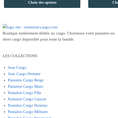
Choix des options
Cho
Boutique entièrement dédiée au cargo. Choisissez votre pantalon ou
short cargo disponible pour toute la famille.
LES COLLECTIONS
Jean Cargo
Jean Cargo Homme
Pantalon Cargo Beige
Pantalon Cargo Blanc
Pantalon Cargo Fille
Pantalon Cargo Garçon
Pantalon Cargo Homme
Pantalon Cargo Militaire