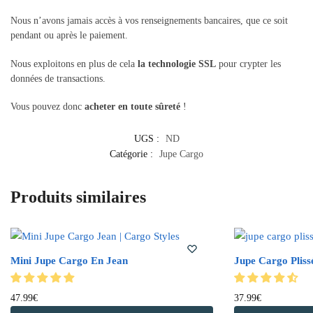
Nous n’avons jamais accès à vos renseignements bancaires, que ce soit
pendant ou après le paiement.
Nous exploitons en plus de cela
la technologie SSL
pour crypter les
données de transactions.
Vous pouvez donc
acheter en toute sûreté
!
UGS :
ND
Catégorie :
Jupe Cargo
Produits similaires
Mini Jupe Cargo En Jean
Jupe Cargo Plis
47.99
€
37.99
€