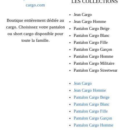
LES COLLECTIONS
Jean Cargo
Boutique entièrement dédiée au
Jean Cargo Homme
cargo. Choisissez votre pantalon
Pantalon Cargo Beige
ou short cargo disponible pour
Pantalon Cargo Blanc
toute la famille.
Pantalon Cargo Fille
Pantalon Cargo Garçon
Pantalon Cargo Homme
Pantalon Cargo Militaire
Pantalon Cargo Streetwear
Jean Cargo
Jean Cargo Homme
Pantalon Cargo Beige
Pantalon Cargo Blanc
Pantalon Cargo Fille
Pantalon Cargo Garçon
Pantalon Cargo Homme