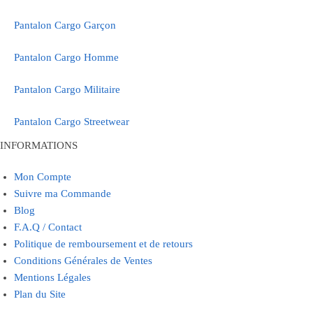
Pantalon Cargo Garçon
Pantalon Cargo Homme
Pantalon Cargo Militaire
Pantalon Cargo Streetwear
INFORMATIONS
Mon Compte
Suivre ma Commande
Blog
F.A.Q / Contact
Politique de remboursement et de retours
Conditions Générales de Ventes
Mentions Légales
Plan du Site