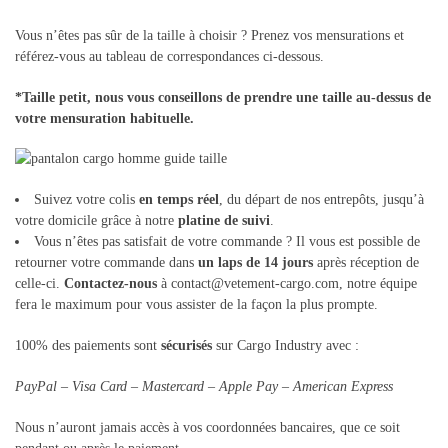
Vous n’êtes pas sûr de la taille à choisir ? Prenez vos mensurations et
référez-vous au tableau de correspondances ci-dessous.
*Taille petit, nous vous conseillons de prendre une taille au-dessus de
votre mensuration habituelle.
Suivez votre colis
en temps réel
, du départ de nos entrepôts, jusqu’à
votre domicile grâce à notre
platine de suivi
.
Vous n’êtes pas satisfait de votre commande ? Il vous est possible de
retourner votre commande dans
un laps de 14 jours
après réception de
celle-ci.
Contactez-nous
à contact@vetement-cargo.com, notre équipe
fera le maximum pour vous assister de la façon la plus prompte.
100% des paiements sont
sécurisés
sur Cargo Industry avec :
PayPal – Visa Card – Mastercard – Apple Pay – American Express
Nous n’auront jamais accès à vos coordonnées bancaires, que ce soit