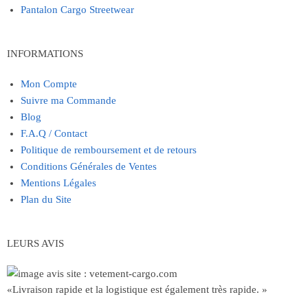
Pantalon Cargo Streetwear
INFORMATIONS
Mon Compte
Suivre ma Commande
Blog
F.A.Q / Contact
Politique de remboursement et de retours
Conditions Générales de Ventes
Mentions Légales
Plan du Site
LEURS AVIS
«Livraison rapide et la logistique est également très rapide. »