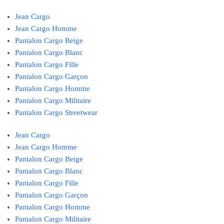
Jean Cargo
Jean Cargo Homme
Pantalon Cargo Beige
Pantalon Cargo Blanc
Pantalon Cargo Fille
Pantalon Cargo Garçon
Pantalon Cargo Homme
Pantalon Cargo Militaire
Pantalon Cargo Streetwear
Jean Cargo
Jean Cargo Homme
Pantalon Cargo Beige
Pantalon Cargo Blanc
Pantalon Cargo Fille
Pantalon Cargo Garçon
Pantalon Cargo Homme
Pantalon Cargo Militaire