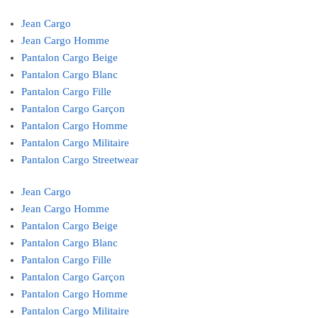
Jean Cargo
Jean Cargo Homme
Pantalon Cargo Beige
Pantalon Cargo Blanc
Pantalon Cargo Fille
Pantalon Cargo Garçon
Pantalon Cargo Homme
Pantalon Cargo Militaire
Pantalon Cargo Streetwear
Jean Cargo
Jean Cargo Homme
Pantalon Cargo Beige
Pantalon Cargo Blanc
Pantalon Cargo Fille
Pantalon Cargo Garçon
Pantalon Cargo Homme
Pantalon Cargo Militaire