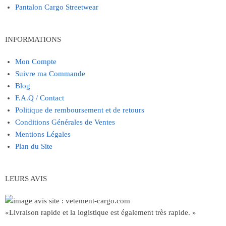
Pantalon Cargo Streetwear
INFORMATIONS
Mon Compte
Suivre ma Commande
Blog
F.A.Q / Contact
Politique de remboursement et de retours
Conditions Générales de Ventes
Mentions Légales
Plan du Site
LEURS AVIS
«Livraison rapide et la logistique est également très rapide. »