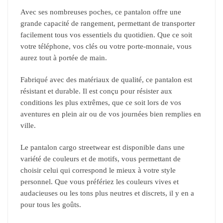
Avec ses nombreuses poches, ce pantalon offre une
grande capacité de rangement, permettant de transporter
facilement tous vos essentiels du quotidien. Que ce soit
votre téléphone, vos clés ou votre porte-monnaie, vous
aurez tout à portée de main.
Fabriqué avec des matériaux de qualité, ce pantalon est
résistant et durable. Il est conçu pour résister aux
conditions les plus extrêmes, que ce soit lors de vos
aventures en plein air ou de vos journées bien remplies en
ville.
Le pantalon cargo streetwear est disponible dans une
variété de couleurs et de motifs, vous permettant de
choisir celui qui correspond le mieux à votre style
personnel. Que vous préfériez les couleurs vives et
audacieuses ou les tons plus neutres et discrets, il y en a
pour tous les goûts.