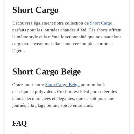
Short Cargo
Découvrez également notre collection de
Short Cargo
,
parfaits pour les journées chaudes d’été. Ces shorts offrent
le même style et la même fonctionnalité que nos pantalons
cargo streetwear, mais dans une version plus courte et
légère.
Short Cargo Beige
Optez pour notre
Short Cargo Beige
pour un look
classique et polyvalent. Ce short est idéal pour créer des
tenues décontractées et élégantes, que ce soit pour une
journée à la plage ou une soirée entre amis.
FAQ