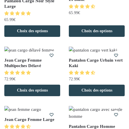
Pantalon Cargo Noir Style
Large
65.99
€
65.99
€
Choix des options
Choix des options
Jean Cargo Femme
Pantalon Cargo Urbain Vert
Multipoches Délavé
Kaki
72.99
€
72.99
€
Choix des options
Choix des options
Jean Cargo Femme Large
Pantalon Cargo Homme