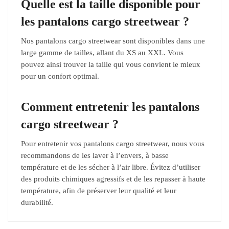
Quelle est la taille disponible pour
les pantalons cargo streetwear ?
Nos pantalons cargo streetwear sont disponibles dans une
large gamme de tailles, allant du XS au XXL. Vous
pouvez ainsi trouver la taille qui vous convient le mieux
pour un confort optimal.
Comment entretenir les pantalons
cargo streetwear ?
Pour entretenir vos pantalons cargo streetwear, nous vous
recommandons de les laver à l’envers, à basse
température et de les sécher à l’air libre. Évitez d’utiliser
des produits chimiques agressifs et de les repasser à haute
température, afin de préserver leur qualité et leur
durabilité.