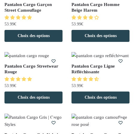
Pantalon Cargo Garçon
Pantalon Cargo Homme
Street Camouflage
Beige Harem
53.99
€
53.99
€
Choix des options
Choix des options
Pantalon Cargo Streetwear
Pantalon Cargo Ligne
Rouge
Réfléchissante
53.99
€
53.99
€
Choix des options
Choix des options