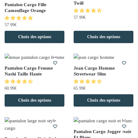
Twill
Pantalon Cargo Fille
Camouflage Orange
57.99
€
57.99
€
Choix des options
Choix des options
Pantalon Cargo Femme
Jean Cargo Homme
Nashi Taille Haute
Streetwear Slim
60.99
€
65.99
€
Choix des options
Choix des options
Pantalon Cargo Jogger Noir
Et Blanc