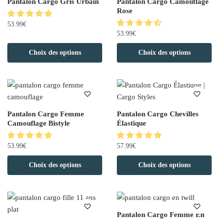
Pantalon Cargo Gris Urbain
Pantalon Cargo Camouflage
Rose
53.99
€
53.99
€
Choix des options
Choix des options
Pantalon Cargo Femme
Pantalon Cargo Chevilles
Camouflage Bistyle
Élastique
53.99
€
57.99
€
Choix des options
Choix des options
Pantalon Cargo Femme En