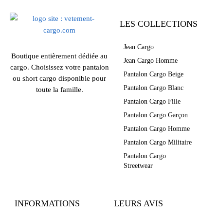
LES COLLECTIONS
Jean Cargo
Boutique entièrement dédiée au
Jean Cargo Homme
cargo. Choisissez votre pantalon
Pantalon Cargo Beige
ou short cargo disponible pour
Pantalon Cargo Blanc
toute la famille.
Pantalon Cargo Fille
Pantalon Cargo Garçon
Pantalon Cargo Homme
Pantalon Cargo Militaire
Pantalon Cargo
Streetwear
INFORMATIONS
LEURS AVIS