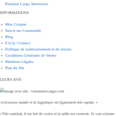
Pantalon Cargo Streetwear
INFORMATIONS
Mon Compte
Suivre ma Commande
Blog
F.A.Q / Contact
Politique de remboursement et de retours
Conditions Générales de Ventes
Mentions Légales
Plan du Site
LEURS AVIS
«Livraison rapide et la logistique est également très rapide. »
«Très satisfait, il est fait de coton et la taille est correcte. Je vais acheter