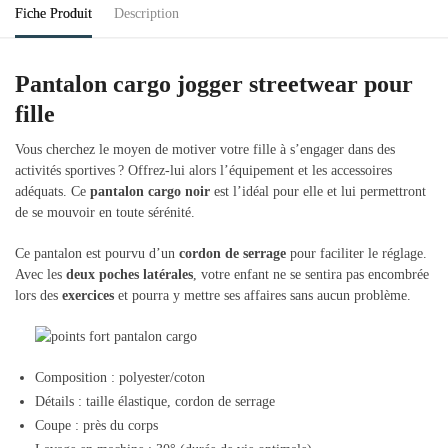
Fiche Produit
Description
Pantalon cargo jogger streetwear pour
fille
Vous cherchez le moyen de motiver votre fille à s’engager dans des
activités sportives ? Offrez-lui alors l’équipement et les accessoires
adéquats. Ce
pantalon cargo noir
est l’idéal pour elle et lui permettront
de se mouvoir en toute sérénité.
Ce pantalon est pourvu d’un
cordon de serrage
pour faciliter le réglage.
Avec les
deux poches latérales
, votre enfant ne se sentira pas encombrée
lors des
exercices
et pourra y mettre ses affaires sans aucun problème.
Composition : polyester/coton
Détails :
taille élastique, cordon de serrage
Coupe : près du corps