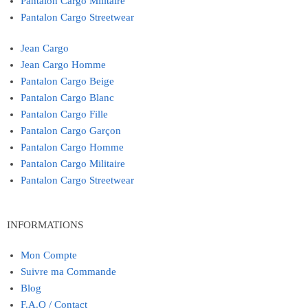
Pantalon Cargo Militaire
Pantalon Cargo Streetwear
Jean Cargo
Jean Cargo Homme
Pantalon Cargo Beige
Pantalon Cargo Blanc
Pantalon Cargo Fille
Pantalon Cargo Garçon
Pantalon Cargo Homme
Pantalon Cargo Militaire
Pantalon Cargo Streetwear
INFORMATIONS
Mon Compte
Suivre ma Commande
Blog
F.A.Q / Contact