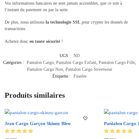
Vos informations bancaires ne sont jamais accessibles, que ce soit à
l’instant du paiement ou par la suite.
De plus, nous utilisons
la technologie SSL
pour crypter les donnés de
transactions.
Achetez donc
en toute sécurité
!
UGS :
ND
Catégories :
Pantalon Cargo
,
Pantalon Cargo Enfant
,
Pantalon Cargo Fille
,
Pantalon Cargo Noir
,
Pantalon Cargo Streetwear
Étiquette :
Fuselée
Produits similaires
Jean Cargo Garçon Skinny Bleu
Pantalon Cargo 