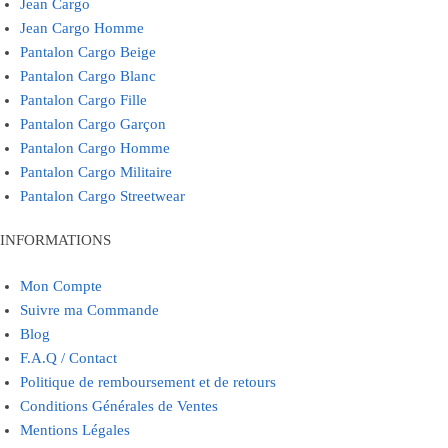
Jean Cargo
Jean Cargo Homme
Pantalon Cargo Beige
Pantalon Cargo Blanc
Pantalon Cargo Fille
Pantalon Cargo Garçon
Pantalon Cargo Homme
Pantalon Cargo Militaire
Pantalon Cargo Streetwear
INFORMATIONS
Mon Compte
Suivre ma Commande
Blog
F.A.Q / Contact
Politique de remboursement et de retours
Conditions Générales de Ventes
Mentions Légales