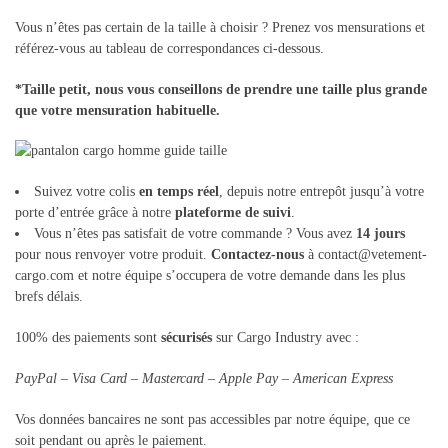
Vous n’êtes pas certain de la taille à choisir ? Prenez vos mensurations et
référez-vous au tableau de correspondances ci-dessous.
*Taille petit, nous vous conseillons de prendre une taille plus grande
que votre mensuration habituelle.
Suivez votre colis
en temps réel
, depuis notre entrepôt jusqu’à votre
porte d’entrée grâce à notre
plateforme de suivi
.
Vous n’êtes pas satisfait de votre commande ? Vous avez
14 jours
pour nous renvoyer votre produit.
Contactez-nous
à contact@vetement-
cargo.com et notre équipe s’occupera de votre demande dans les plus
brefs délais.
100% des paiements sont
sécurisés
sur Cargo Industry avec :
PayPal – Visa Card – Mastercard – Apple Pay – American Express
Vos données bancaires ne sont pas accessibles par notre équipe, que ce
soit pendant ou après le paiement.