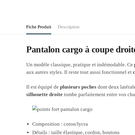
Fiche Produit
Description
Pantalon cargo à coupe droit
Un modèle classique, pratique et indémodable. Ce
aux autres styles. Il reste tout aussi fonctionnel et
Il est équipé de
plusieurs poches
dont deux latérale
silhouette droite
tombe parfaitement entre vos chau
Composition : coton/lycra
Détails : taille élastique, cordon, boutons