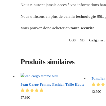
Nous n’auront jamais accès à vos informations banc
Nous utilisons en plus de cela
la technologie SSL
p
Vous pouvez donc acheter
en toute sécurité
!
UGS :
ND
Catégories :
Produits similaires
Pantalon
Jean Cargo Femme Fashion Taille Haute
42.99
€
57.99
€