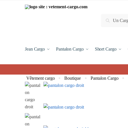
Recherche
Jean Cargo
Pantalon Cargo
Short Cargo
Vêtement cargo
Boutique
Pantalon Cargo
»
»
»