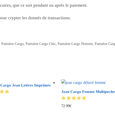
aires, que ce soit pendant ou après le paiement.
our crypter les donnés de transactions.
Pantalon Cargo
,
Pantalon Cargo Chic
,
Pantalon Cargo Homme
,
Pantalon Car
 Cargo Jean Lettres Imprimés
Jean Cargo Femme Multipoche
72.99
€