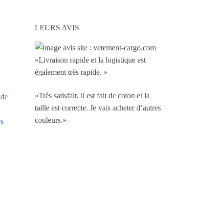
LEURS AVIS
«Livraison rapide et la logistique est
également très rapide. »
«Très satisfait, il est fait de coton et la
 de
taille est correcte. Je vais acheter d’autres
couleurs.»
es